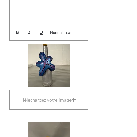
Normal Text
Téléchargez votre image