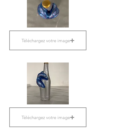
Téléchargez votre image
Téléchargez votre image