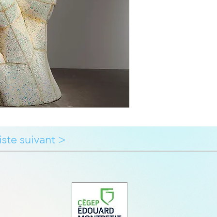
iste suivant >