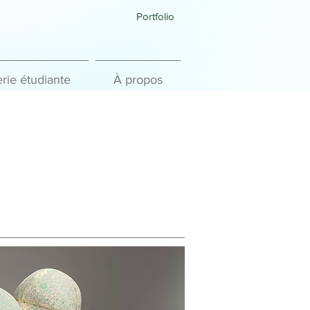
Portfolio
rie étudiante
À propos