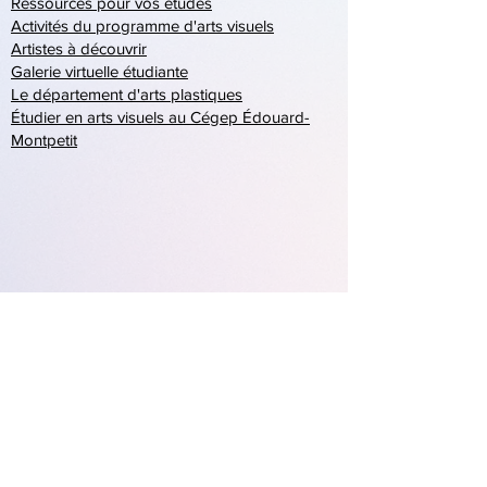
Ressources pour vos études
Activités du programme d'arts visuels
Artistes à découvrir
Galerie virtuelle étudiante
Le département d'arts plastiques
Étudier en arts visuels au Cégep Édouard-
Montpetit