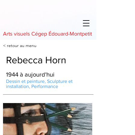
Arts visuels Cégep Édouard-Montpetit
< retour au menu
Rebecca Horn
1944 à aujourd'hui
Dessin et peinture, Sculpture et
installation, Performance