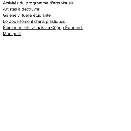
Activités du programme d'arts visuels
Artistes à découvrir
Galerie virtuelle étudiante
Le département d'arts plastiques
Étudier en arts visuels au Cégep Édouard-
Montpetit