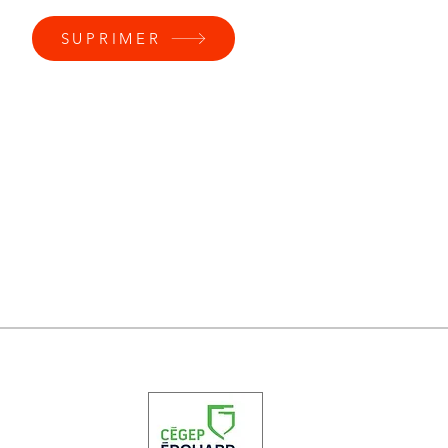
SUPRIMER