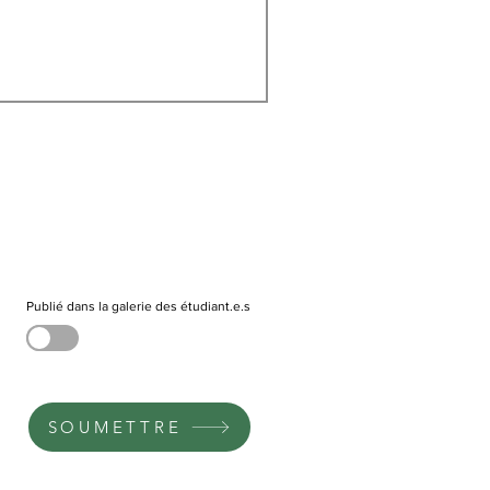
Publié dans la galerie des étudiant.e.s
SOUMETTRE