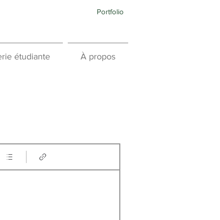
Portfolio
rie étudiante
À propos