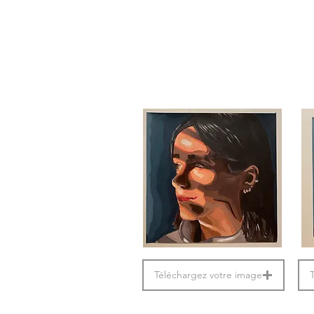
Téléchargez votre image