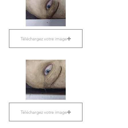
Téléchargez votre image
Téléchargez votre image