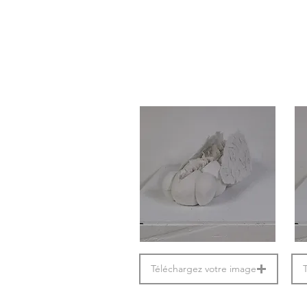
Téléchargez votre image