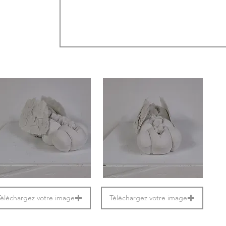
Téléchargez votre image
Téléchargez votre image