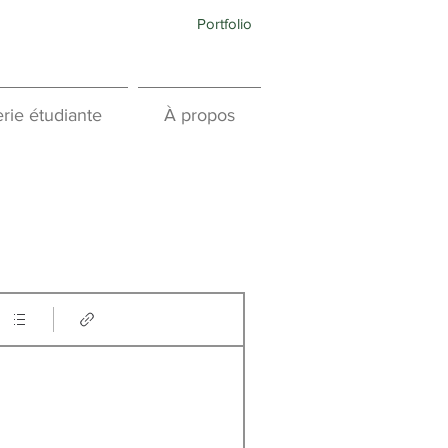
Portfolio
rie étudiante
À propos