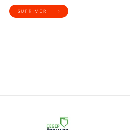
SUPRIMER