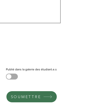
Publié dans la galerie des étudiant.e.s
SOUMETTRE