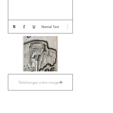
Normal Text
Téléchargez votre image