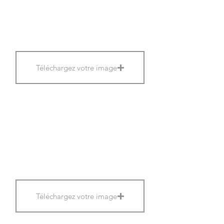
Téléchargez votre image
Téléchargez votre image