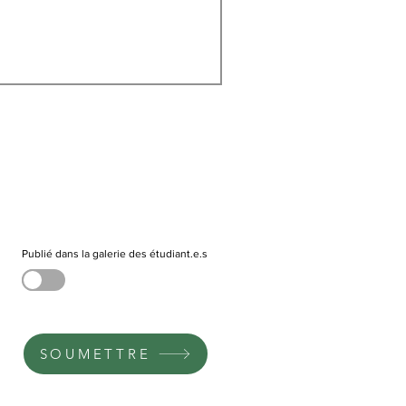
Publié dans la galerie des étudiant.e.s
SOUMETTRE