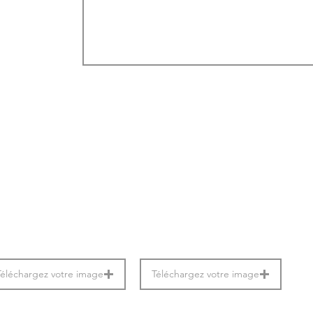
Téléchargez votre image
Téléchargez votre image