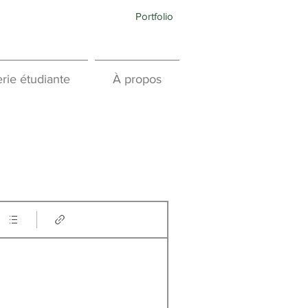
Portfolio
rie étudiante
À propos