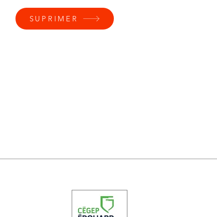
SUPRIMER