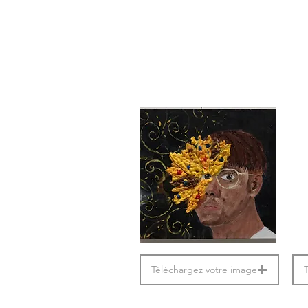
Téléchargez votre image