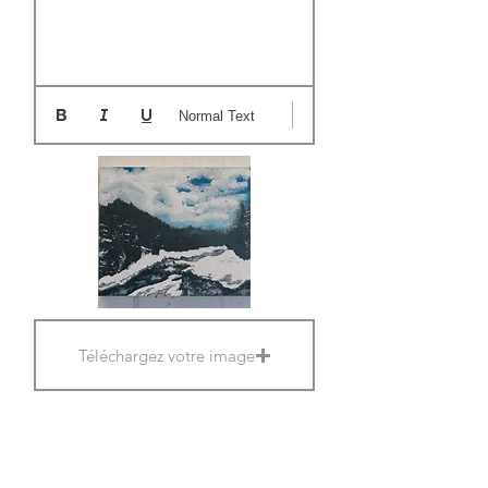
Normal Text
Téléchargez votre image