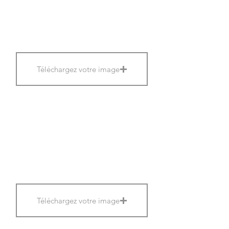
Téléchargez votre image
Téléchargez votre image