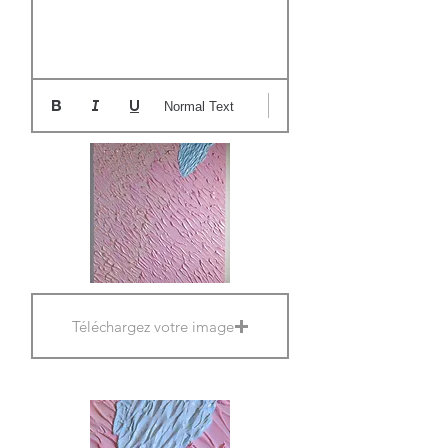
Normal Text
Téléchargez votre image