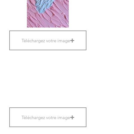
Téléchargez votre image
Téléchargez votre image