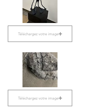
Téléchargez votre image
Téléchargez votre image