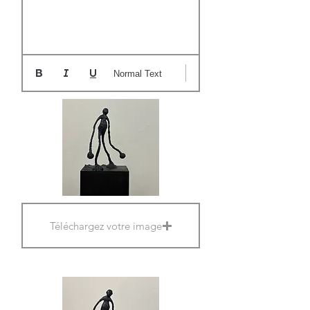
Normal Text
Téléchargez votre image