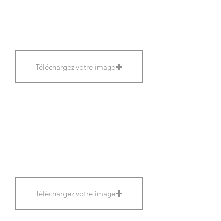
Téléchargez votre image
Téléchargez votre image