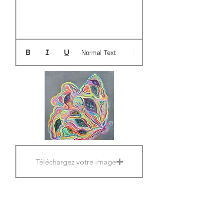
Normal Text
Téléchargez votre image