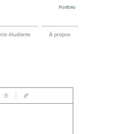
Portfolio
rie étudiante
À propos