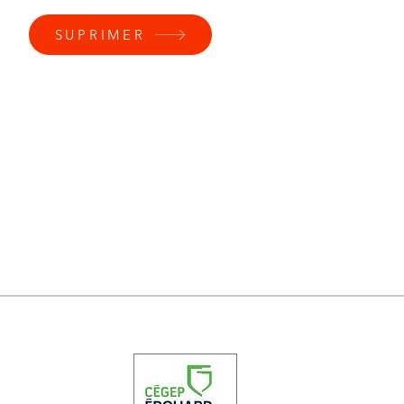
SUPRIMER