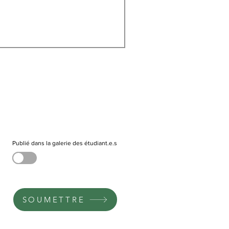
Publié dans la galerie des étudiant.e.s
SOUMETTRE