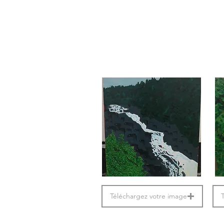
Téléchargez votre image