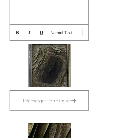
Normal Text
Téléchargez votre image