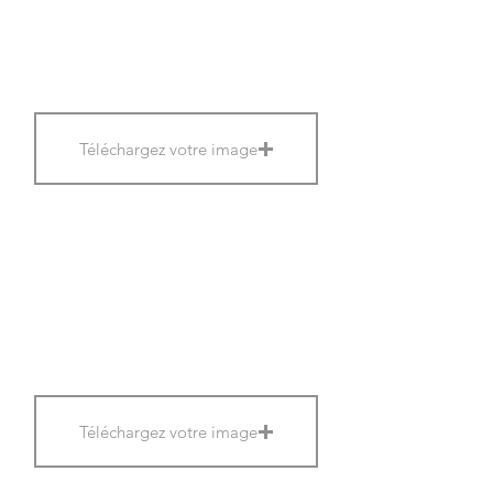
Téléchargez votre image
Téléchargez votre image