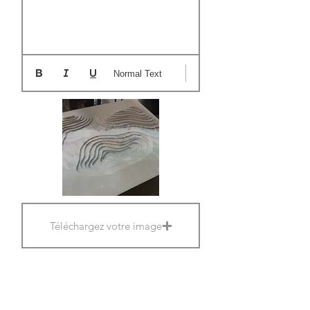
Normal Text
Téléchargez votre image