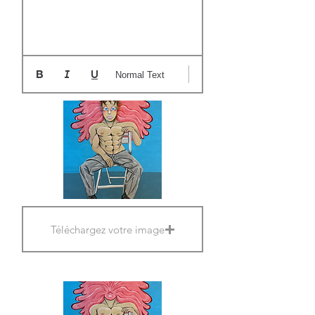
Normal Text
Téléchargez votre image