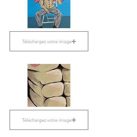
Téléchargez votre image
Téléchargez votre image