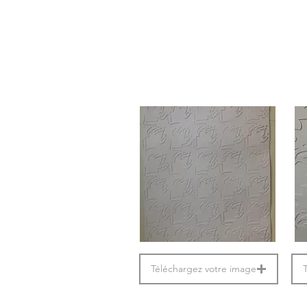
Téléchargez votre image