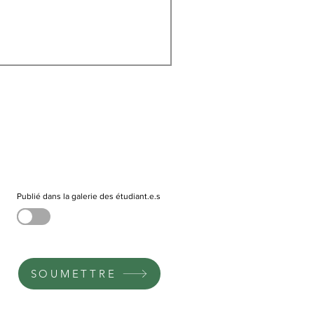
Publié dans la galerie des étudiant.e.s
SOUMETTRE