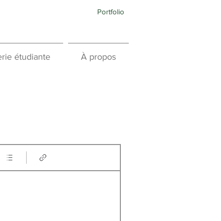
Portfolio
rie étudiante
À propos