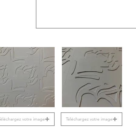
Téléchargez votre image
Téléchargez votre image