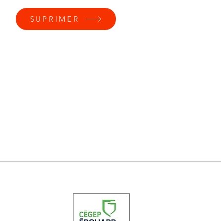
SUPRIMER