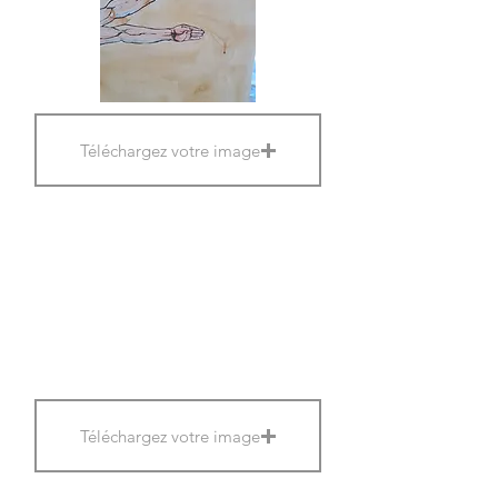
Téléchargez votre image
Téléchargez votre image