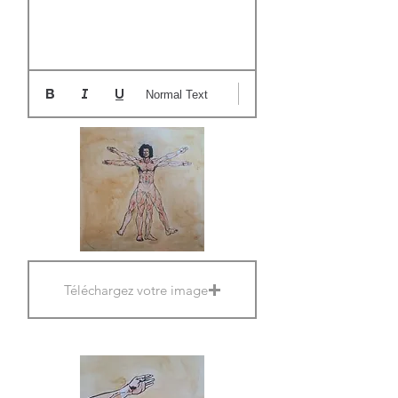
Normal Text
Téléchargez votre image