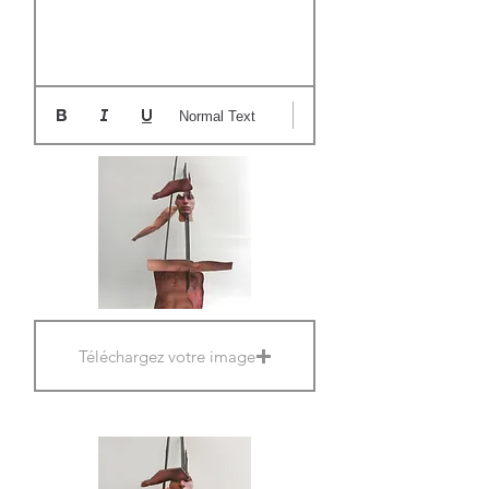
Normal Text
Téléchargez votre image