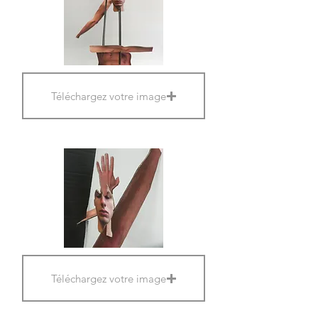
Téléchargez votre image
Téléchargez votre image