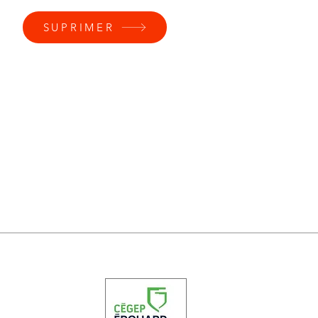
SUPRIMER