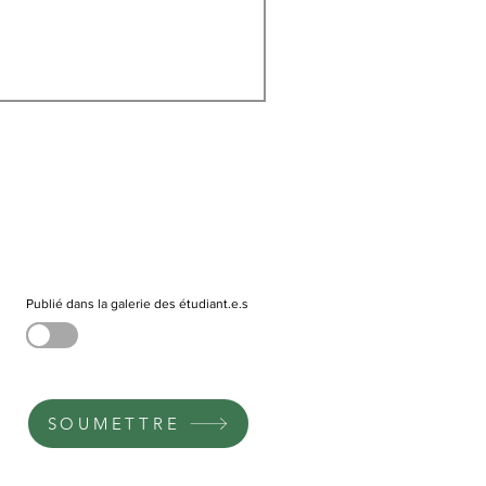
Publié dans la galerie des étudiant.e.s
SOUMETTRE