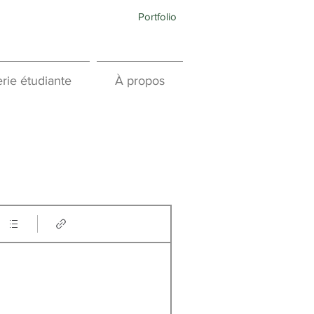
Portfolio
rie étudiante
À propos