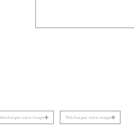
Téléchargez votre image
Téléchargez votre image