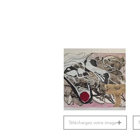
Téléchargez votre image