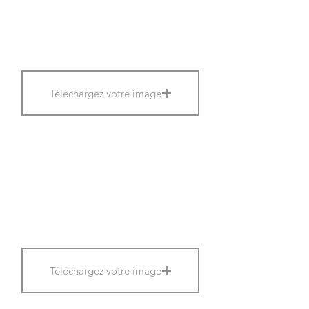
Téléchargez votre image
Téléchargez votre image