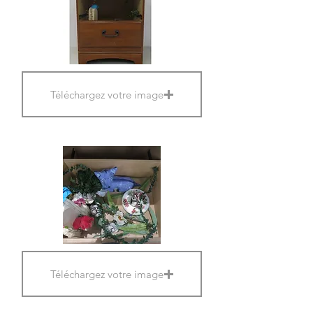
Téléchargez votre image
Téléchargez votre image