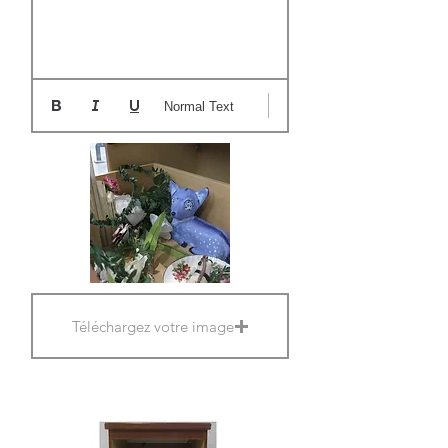
Normal Text
Téléchargez votre image