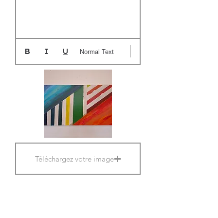
Normal Text
Téléchargez votre image