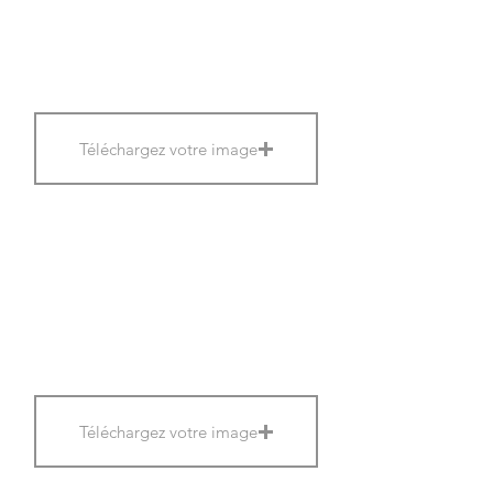
Téléchargez votre image
Téléchargez votre image