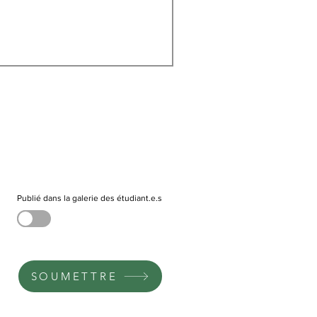
Publié dans la galerie des étudiant.e.s
SOUMETTRE