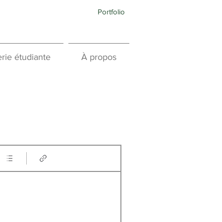
Portfolio
rie étudiante
À propos