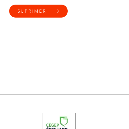
SUPRIMER