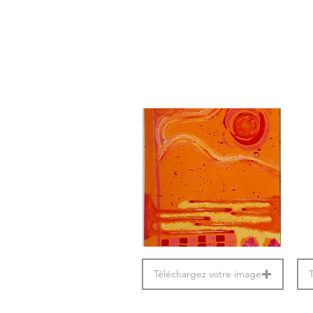
Téléchargez votre image