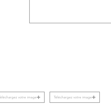
Téléchargez votre image
Téléchargez votre image