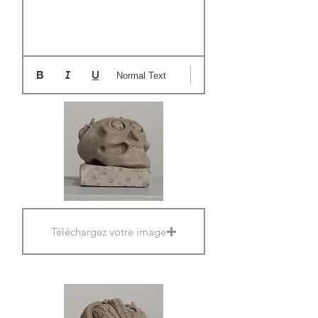
Normal Text
Téléchargez votre image