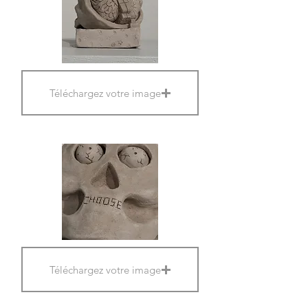
Téléchargez votre image
Téléchargez votre image