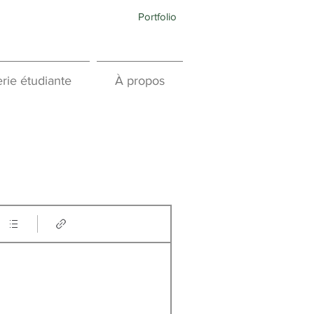
Portfolio
rie étudiante
À propos