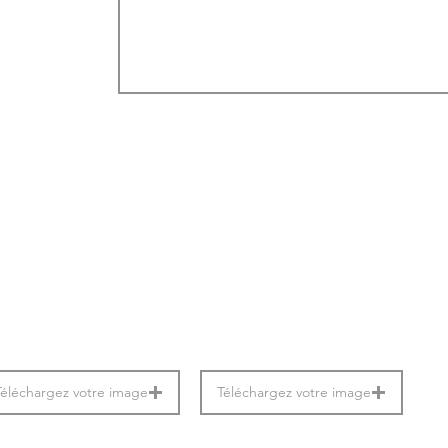
Téléchargez votre image
Téléchargez votre image