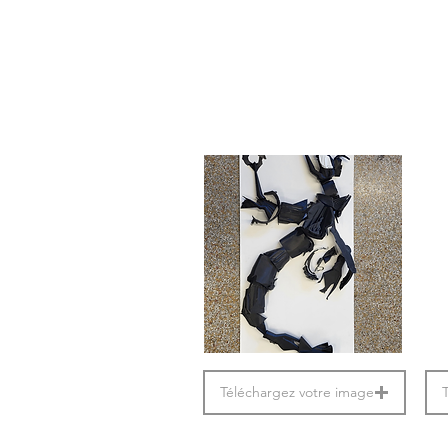
Téléchargez votre image