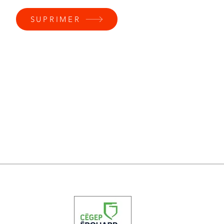
SUPRIMER