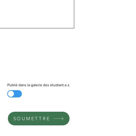
Publié dans la galerie des étudiant.e.s
SOUMETTRE