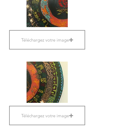
Téléchargez votre image
Téléchargez votre image