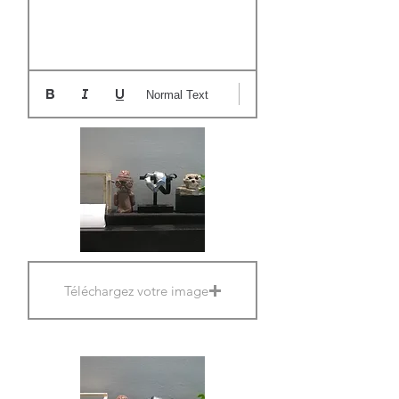
Normal Text
Téléchargez votre image