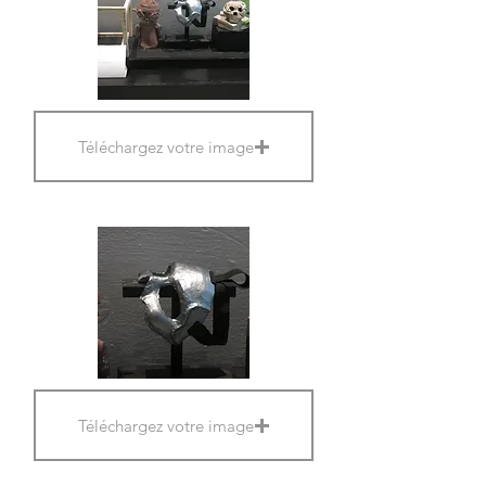
Téléchargez votre image
Téléchargez votre image