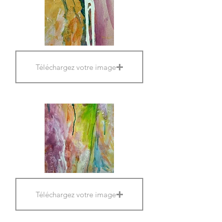
Téléchargez votre image
Téléchargez votre image