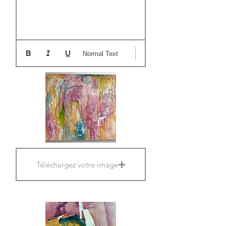
Normal Text
Téléchargez votre image