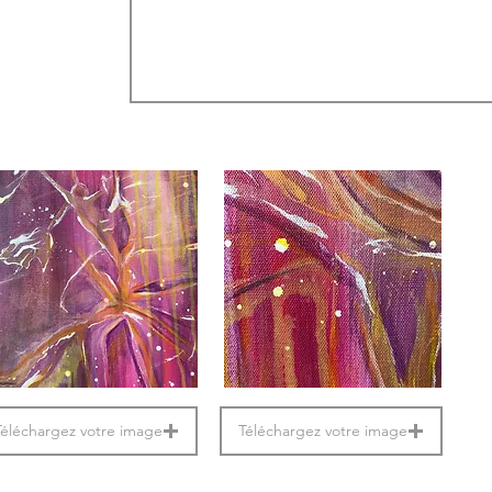
Téléchargez votre image
Téléchargez votre image