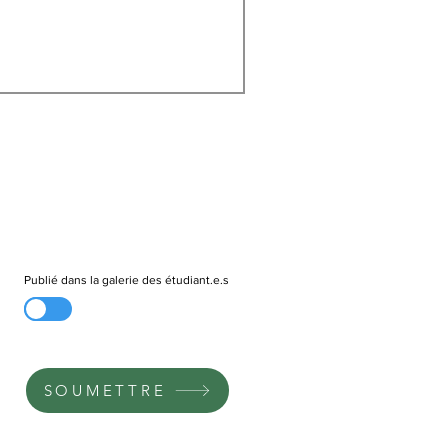
Publié dans la galerie des étudiant.e.s
SOUMETTRE