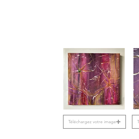
Téléchargez votre image