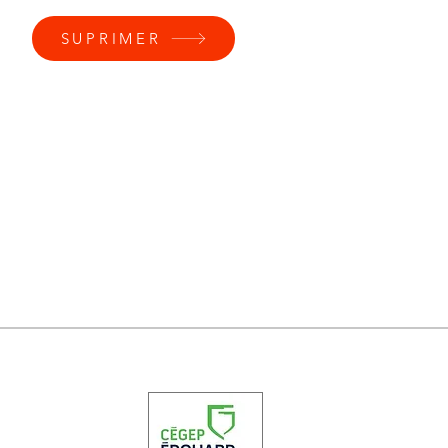
SUPRIMER