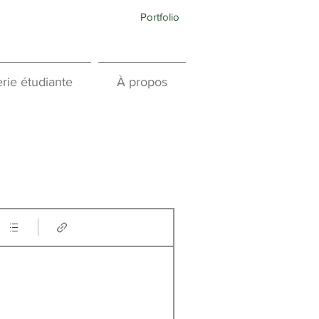
Portfolio
rie étudiante
À propos