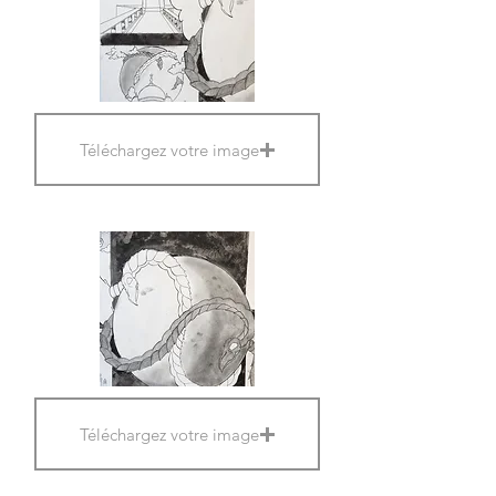
Téléchargez votre image
Téléchargez votre image