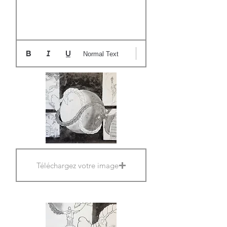
Normal Text
Téléchargez votre image