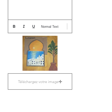
Normal Text
Téléchargez votre image