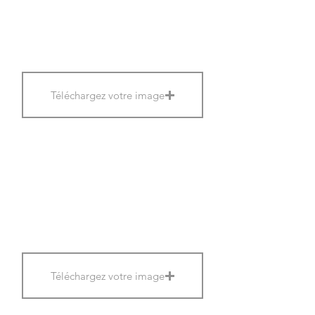
Téléchargez votre image
Téléchargez votre image