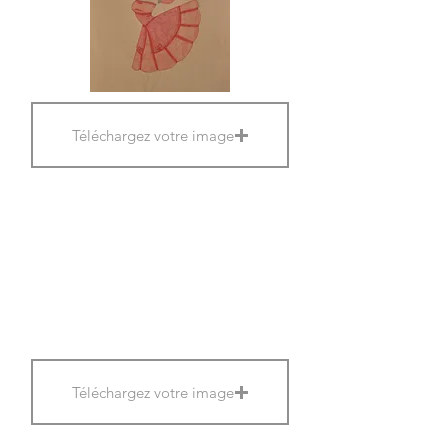
Téléchargez votre image
Téléchargez votre image