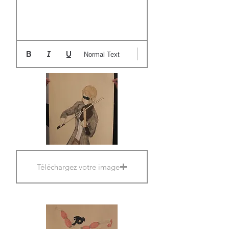
Normal Text
Téléchargez votre image