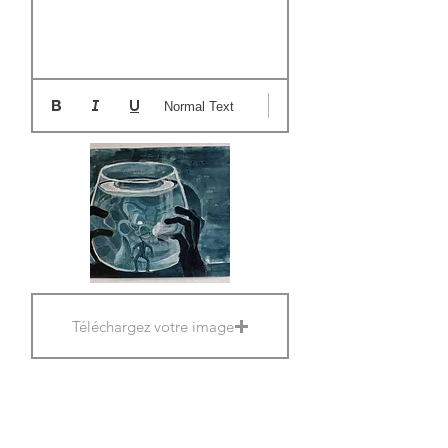
Normal Text
Téléchargez votre image