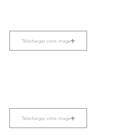
Téléchargez votre image
Téléchargez votre image