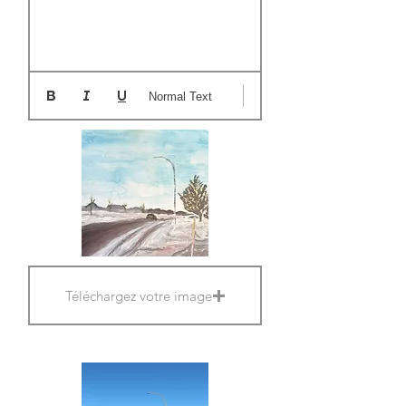
Normal Text
Téléchargez votre image