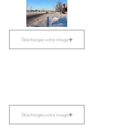
Téléchargez votre image
Téléchargez votre image