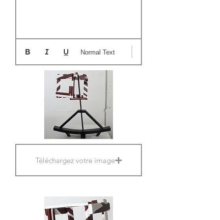
Normal Text
Téléchargez votre image