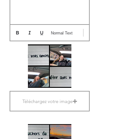
Normal Text
Téléchargez votre image