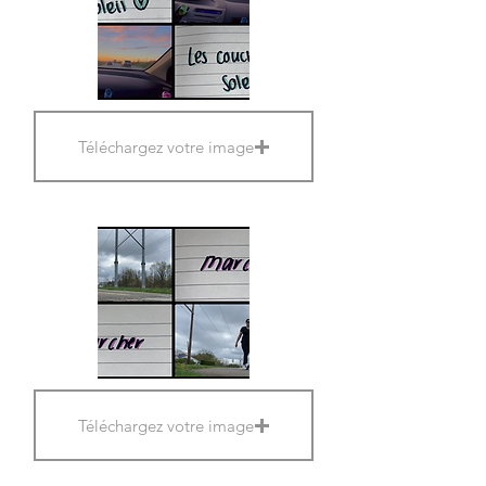
Téléchargez votre image
Téléchargez votre image