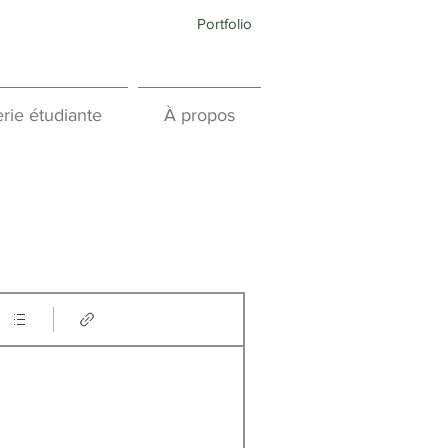
Portfolio
rie étudiante
À propos