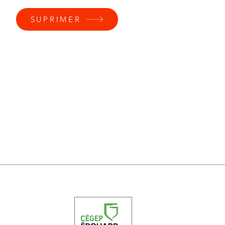
SUPRIMER