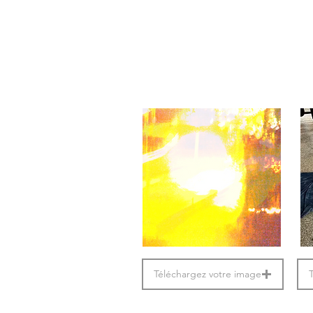
Téléchargez votre image