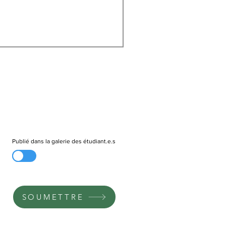
Publié dans la galerie des étudiant.e.s
SOUMETTRE