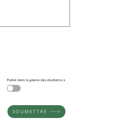
Publié dans la galerie des étudiant.e.s
SOUMETTRE