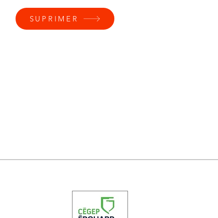
SUPRIMER