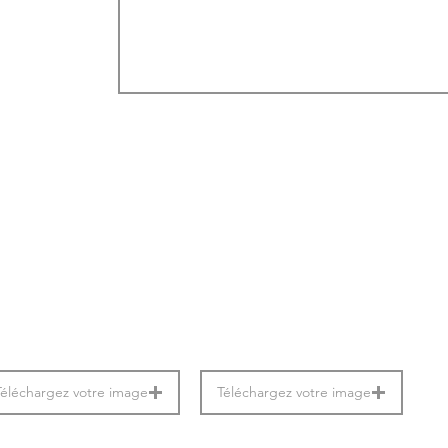
Téléchargez votre image
Téléchargez votre image