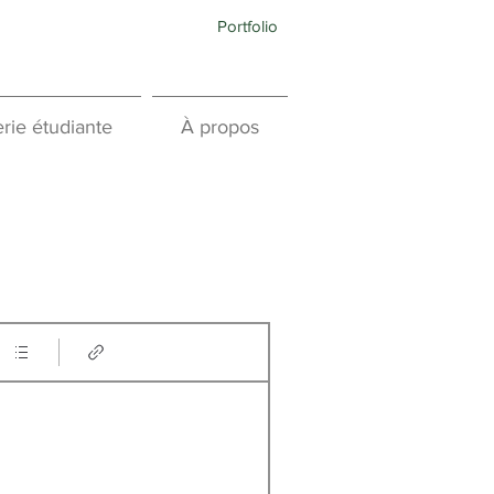
Portfolio
rie étudiante
À propos