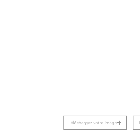
Téléchargez votre image