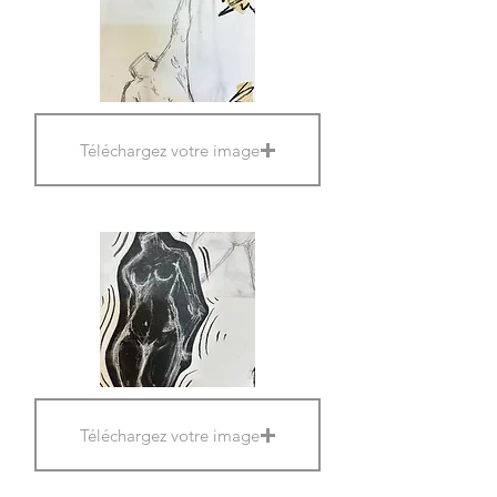
Téléchargez votre image
Téléchargez votre image