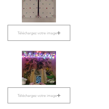
Téléchargez votre image
Téléchargez votre image