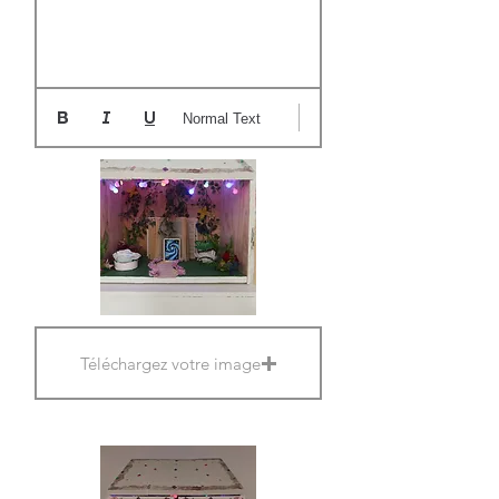
Normal Text
Téléchargez votre image