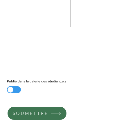
Publié dans la galerie des étudiant.e.s
SOUMETTRE