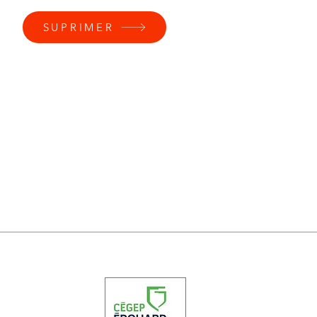
SUPRIMER