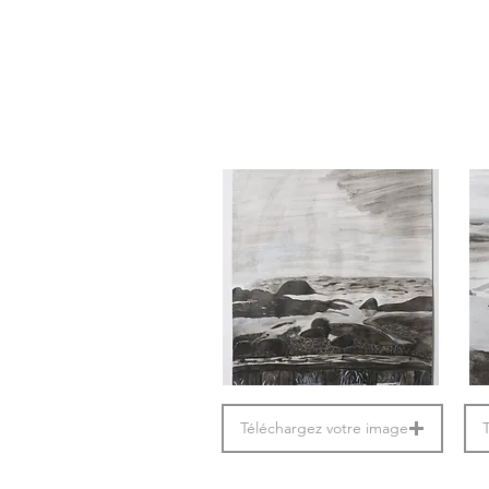
Téléchargez votre image