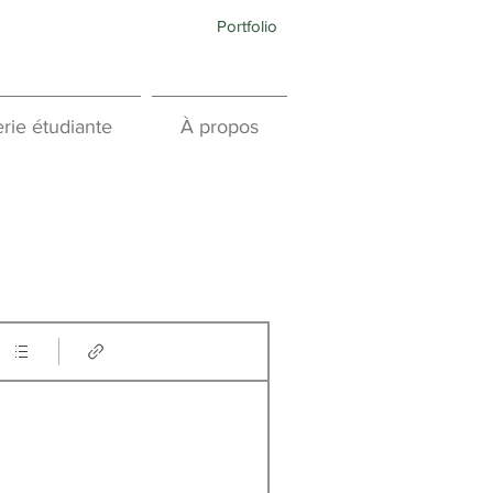
Portfolio
rie étudiante
À propos