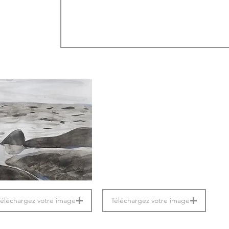
Téléchargez votre image
Téléchargez votre image