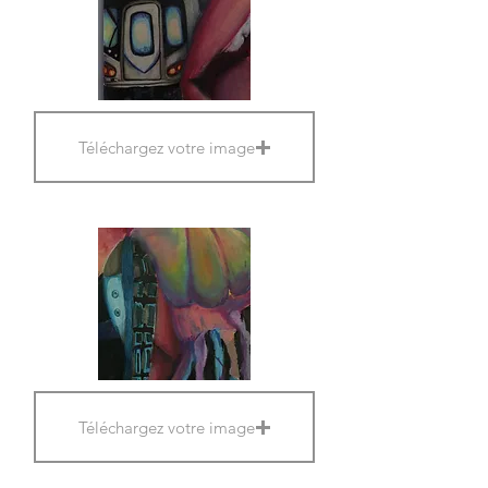
Téléchargez votre image
Téléchargez votre image