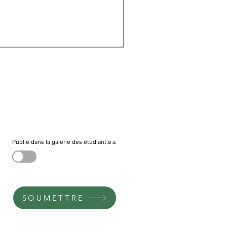
Publié dans la galerie des étudiant.e.s
SOUMETTRE