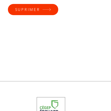
SUPRIMER