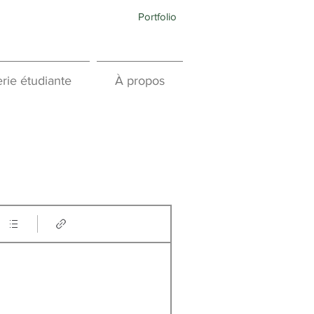
Portfolio
rie étudiante
À propos