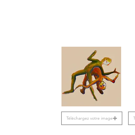
Téléchargez votre image