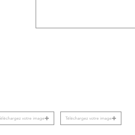
Téléchargez votre image
Téléchargez votre image