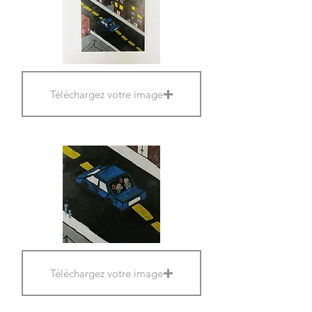
Téléchargez votre image
Téléchargez votre image