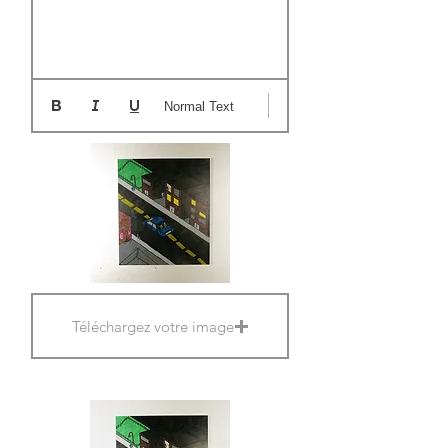
Normal Text
Téléchargez votre image