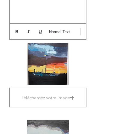
Normal Text
Téléchargez votre image