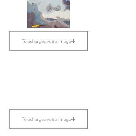
Téléchargez votre image
Téléchargez votre image