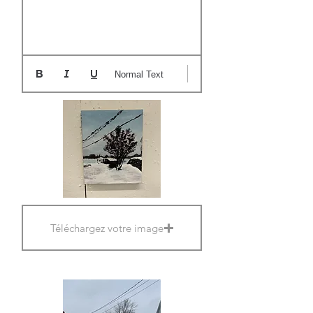
Normal Text
Téléchargez votre image