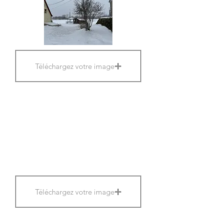
Téléchargez votre image
Téléchargez votre image