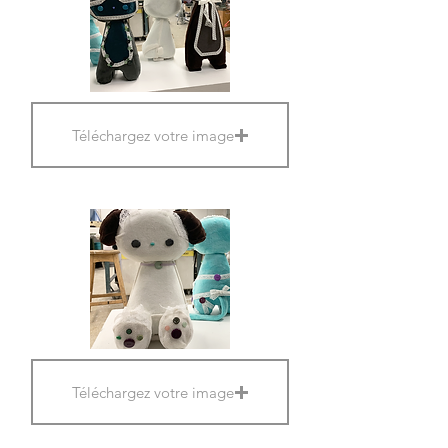
Téléchargez votre image
Téléchargez votre image