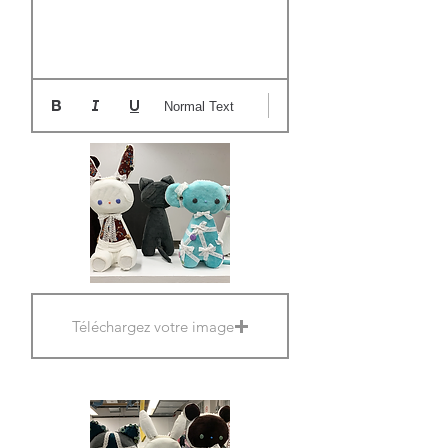
Normal Text
Téléchargez votre image