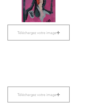
Téléchargez votre image
Téléchargez votre image